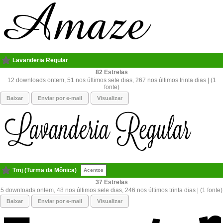
Lavanderia Regular
82
12 downloads ontem, 51 nos últimos sete dias, 267 nos últimos trinta dias | (1
fonte)
Baixar
Enviar por e-mail
Visualizar
Tmj (Turma da Mônica)
Acentos
37
5 downloads ontem, 48 nos últimos sete dias, 246 nos últimos trinta dias | (1 fonte)
Baixar
Enviar por e-mail
Visualizar