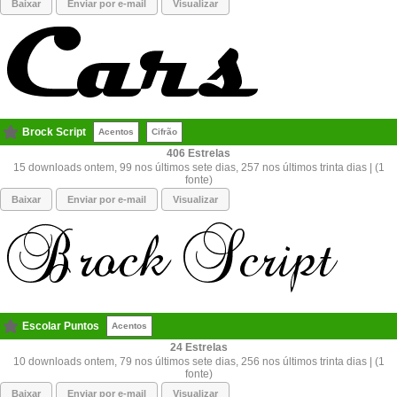
Baixar
Enviar por e-mail
Visualizar
Brock Script
Acentos
Cifrão
406
15 downloads ontem, 99 nos últimos sete dias, 257 nos últimos trinta dias | (1
fonte)
Baixar
Enviar por e-mail
Visualizar
Escolar Puntos
Acentos
24
10 downloads ontem, 79 nos últimos sete dias, 256 nos últimos trinta dias | (1
fonte)
Baixar
Enviar por e-mail
Visualizar