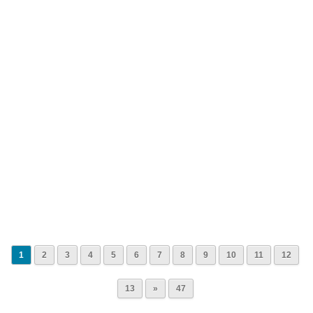
1
2
3
4
5
6
7
8
9
10
11
12
13
»
47