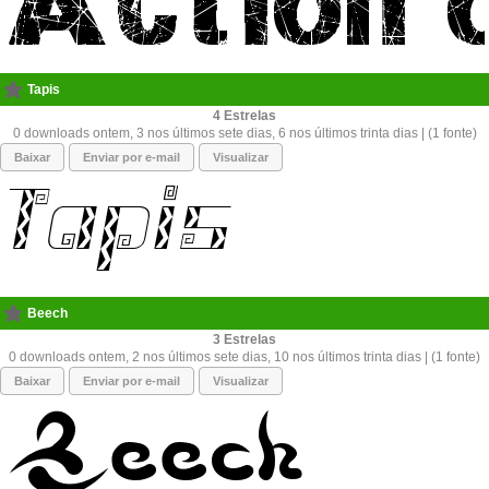
Tapis
4
0 downloads ontem, 3 nos últimos sete dias, 6 nos últimos trinta dias | (1 fonte)
Baixar
Enviar por e-mail
Visualizar
Beech
3
0 downloads ontem, 2 nos últimos sete dias, 10 nos últimos trinta dias | (1 fonte)
Baixar
Enviar por e-mail
Visualizar