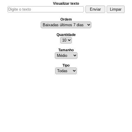
Visualizar texto
Ordem
Quantidade
Tamanho
Tipo