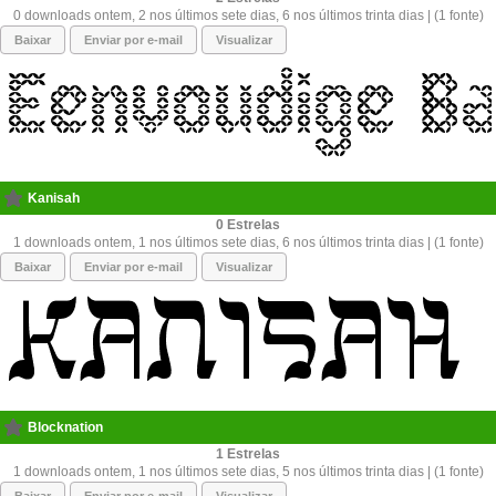
0 downloads ontem, 2 nos últimos sete dias, 6 nos últimos trinta dias | (1 fonte)
Baixar
Enviar por e-mail
Visualizar
Kanisah
0
1 downloads ontem, 1 nos últimos sete dias, 6 nos últimos trinta dias | (1 fonte)
Baixar
Enviar por e-mail
Visualizar
Blocknation
1
1 downloads ontem, 1 nos últimos sete dias, 5 nos últimos trinta dias | (1 fonte)