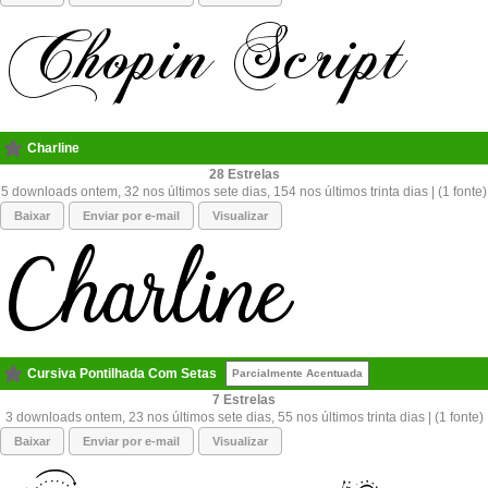
Charline
28
5 downloads ontem, 32 nos últimos sete dias, 154 nos últimos trinta dias | (1 fonte)
Baixar
Enviar por e-mail
Visualizar
Cursiva Pontilhada Com Setas
Parcialmente Acentuada
7
3 downloads ontem, 23 nos últimos sete dias, 55 nos últimos trinta dias | (1 fonte)
Baixar
Enviar por e-mail
Visualizar