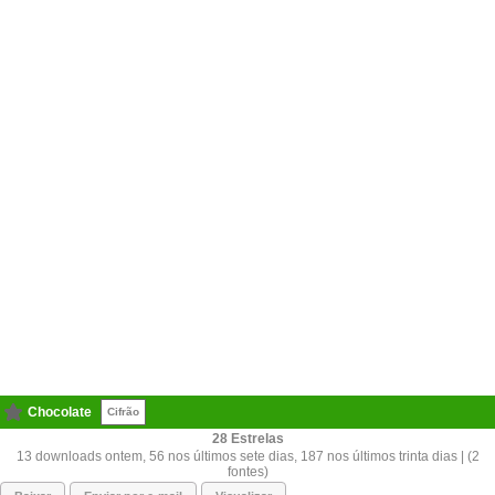
Chocolate
Cifrão
28
13 downloads ontem, 56 nos últimos sete dias, 187 nos últimos trinta dias | (2
fontes)