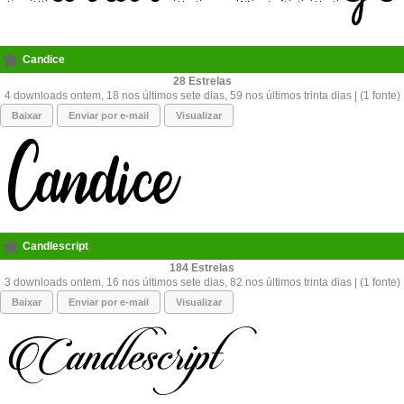
Candice
28
4 downloads ontem, 18 nos últimos sete dias, 59 nos últimos trinta dias | (1 fonte)
Baixar
Enviar por e-mail
Visualizar
Candlescript
184
3 downloads ontem, 16 nos últimos sete dias, 82 nos últimos trinta dias | (1 fonte)
Baixar
Enviar por e-mail
Visualizar