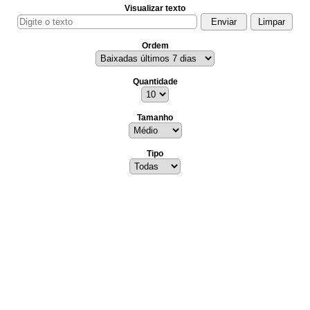
Visualizar texto
Ordem
Quantidade
Tamanho
Tipo