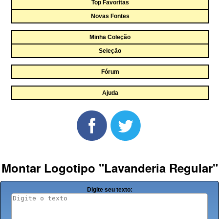
Top Favoritas
Novas Fontes
Minha Coleção
Seleção
Fórum
Ajuda
Montar Logotipo "Lavanderia Regular"
Digite seu texto: