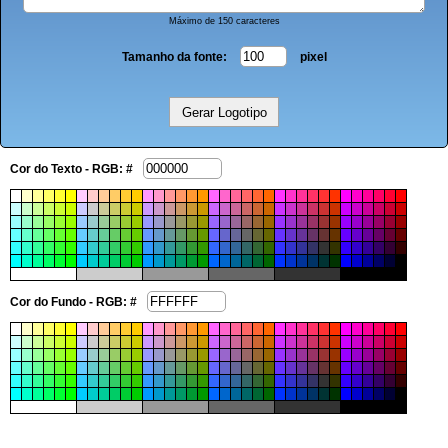
Máximo de 150 caracteres
Tamanho da fonte:
pixel
Cor do Texto - RGB: #
Cor do Fundo - RGB: #