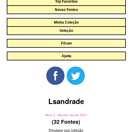
Top Favoritas
Novas Fontes
Minha Coleção
Seleção
Fórum
Ajuda
Lsandrade
Nível 2 - Membro desde 2017
(32 Fontes)
Divulgue sua coleção