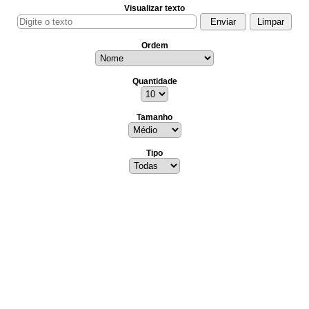
Visualizar texto
Ordem
Quantidade
Tamanho
Tipo