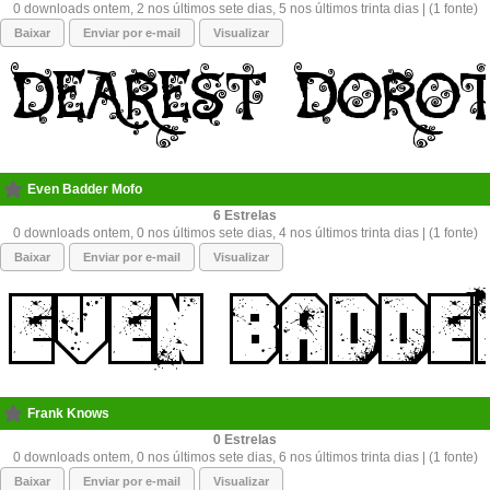
0 downloads ontem, 2 nos últimos sete dias, 5 nos últimos trinta dias | (1 fonte)
Baixar
Enviar por e-mail
Visualizar
Even Badder Mofo
6
0 downloads ontem, 0 nos últimos sete dias, 4 nos últimos trinta dias | (1 fonte)
Baixar
Enviar por e-mail
Visualizar
Frank Knows
0
0 downloads ontem, 0 nos últimos sete dias, 6 nos últimos trinta dias | (1 fonte)
Baixar
Enviar por e-mail
Visualizar