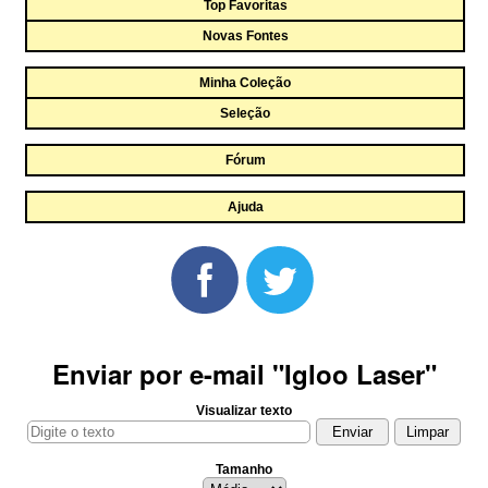
Top Favoritas
Novas Fontes
Minha Coleção
Seleção
Fórum
Ajuda
Enviar por e-mail "Igloo Laser"
Visualizar texto
Tamanho