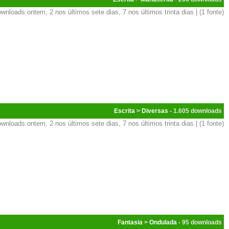
wnloads ontem, 2 nos últimos sete dias, 7 nos últimos trinta dias | (1 fonte)
Escrita
>
Diversas
- 1.605
wnloads ontem, 2 nos últimos sete dias, 7 nos últimos trinta dias | (1 fonte)
Fantasia
>
Ondulada
- 95