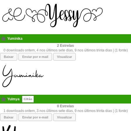
Yuminika
2
0 downloads ontem, 4 nos últimos sete dias, 9 nos últimos trinta dias | (1 fonte)
Baixar
Enviar por e-mail
Visualizar
Yulmya
Cifrão
0
1 downloads ontem, 3 nos últimos sete dias, 9 nos últimos trinta dias | (1 fonte)
Baixar
Enviar por e-mail
Visualizar