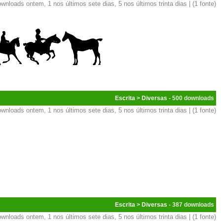
wnloads ontem, 1 nos últimos sete dias, 5 nos últimos trinta dias | (1 fonte)
Escrita
>
Diversas
- 500
wnloads ontem, 1 nos últimos sete dias, 5 nos últimos trinta dias | (1 fonte)
Escrita
>
Diversas
- 387
wnloads ontem, 1 nos últimos sete dias, 5 nos últimos trinta dias | (1 fonte)