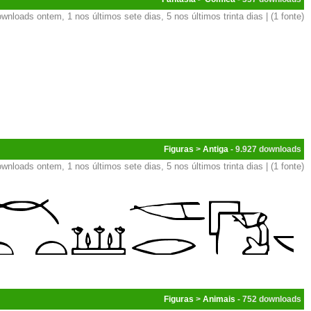
wnloads ontem, 1 nos últimos sete dias, 5 nos últimos trinta dias | (1 fonte)
Figuras
>
Antiga
- 9.927
wnloads ontem, 1 nos últimos sete dias, 5 nos últimos trinta dias | (1 fonte)
Figuras
>
Animais
- 752