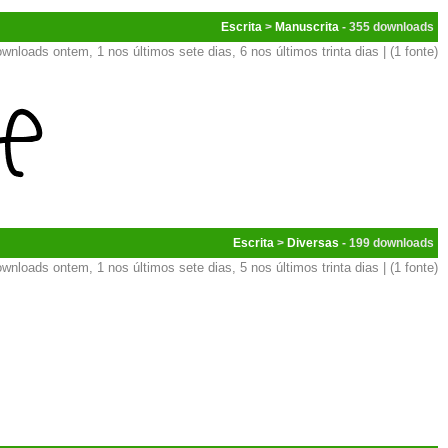
Escrita
>
Manuscrita
- 355
wnloads ontem, 1 nos últimos sete dias, 6 nos últimos trinta dias | (1 fonte)
Escrita
>
Diversas
- 199
wnloads ontem, 1 nos últimos sete dias, 5 nos últimos trinta dias | (1 fonte)