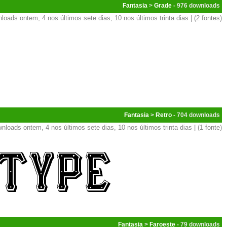
Fantasia
>
Grade
- 976
loads ontem, 4 nos últimos sete dias, 10 nos últimos trinta dias | (2 fontes)
Fantasia
>
Retro
- 704
nloads ontem, 4 nos últimos sete dias, 10 nos últimos trinta dias | (1 fonte)
Fantasia
>
Faroeste
- 79