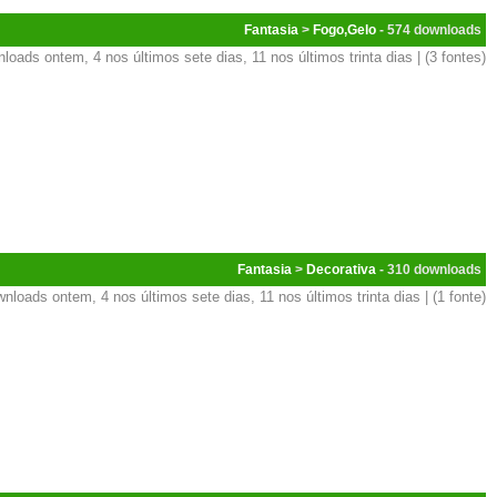
Fantasia
>
Fogo,Gelo
- 574
loads ontem, 4 nos últimos sete dias, 11 nos últimos trinta dias | (3 fontes)
Fantasia
>
Decorativa
- 310
nloads ontem, 4 nos últimos sete dias, 11 nos últimos trinta dias | (1 fonte)