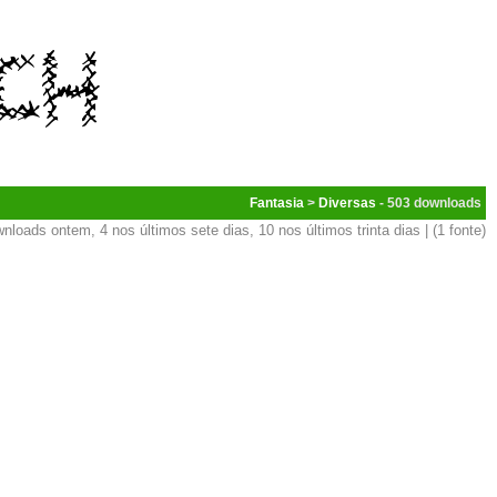
Fantasia
>
Diversas
- 503
nloads ontem, 4 nos últimos sete dias, 10 nos últimos trinta dias | (1 fonte)