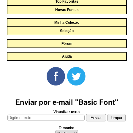
Top Favoritas
Novas Fontes
Minha Coleção
Seleção
Fórum
Ajuda
Enviar por e-mail "Basic Font"
Visualizar texto
Tamanho