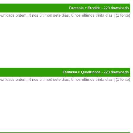
Fantasia
>
Erodida
- 229
wnloads ontem, 4 nos últimos sete dias, 8 nos últimos trinta dias | (1 fonte)
Fantasia
>
Quadrinhos
- 223
wnloads ontem, 4 nos últimos sete dias, 8 nos últimos trinta dias | (1 fonte)