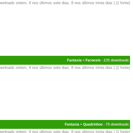
wnloads ontem, 4 nos últimos sete dias, 8 nos últimos trinta dias | (1 fonte)
Fantasia
>
Faroeste
- 235
wnloads ontem, 4 nos últimos sete dias, 8 nos últimos trinta dias | (1 fonte)
Fantasia
>
Quadrinhos
- 70
wnloads ontem, 4 nos últimos sete dias, 8 nos últimos trinta dias | (1 fonte)