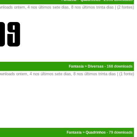
nloads ontem, 4 nos últimos sete dias, 8 nos últimos trinta dias | (2 fontes)
Fantasia
>
Diversas
- 168
wnloads ontem, 4 nos últimos sete dias, 8 nos últimos trinta dias | (1 fonte)
Fantasia
>
Quadrinhos
- 79