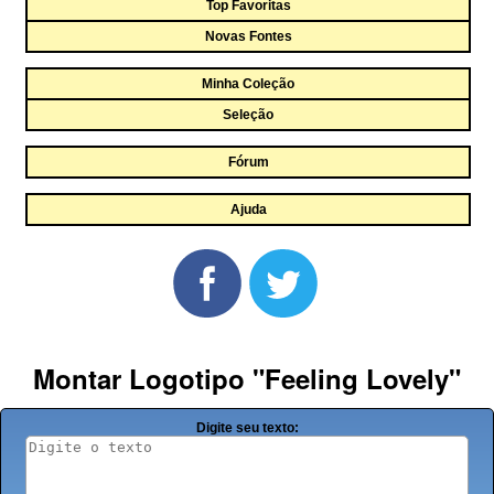
Top Favoritas
Novas Fontes
Minha Coleção
Seleção
Fórum
Ajuda
Montar Logotipo "Feeling Lovely"
Digite seu texto: