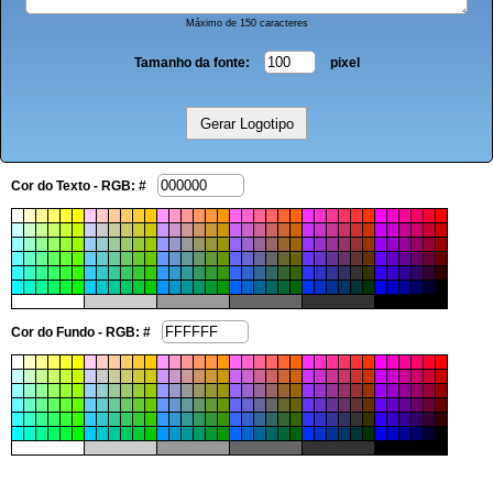
Máximo de 150 caracteres
Tamanho da fonte:
pixel
Cor do Texto - RGB: #
Cor do Fundo - RGB: #