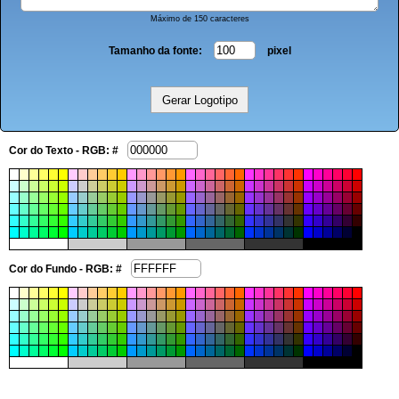
Máximo de 150 caracteres
Tamanho da fonte:
pixel
Cor do Texto - RGB: #
Cor do Fundo - RGB: #