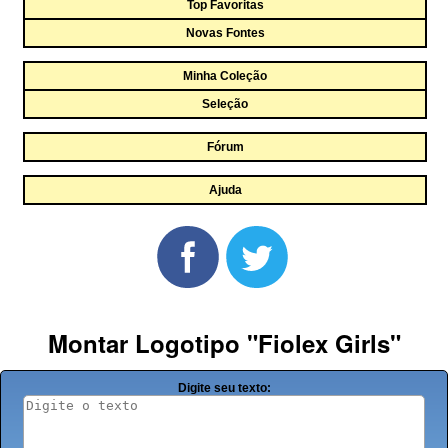
Top Favoritas
Novas Fontes
Minha Coleção
Seleção
Fórum
Ajuda
Montar Logotipo "Fiolex Girls"
Digite seu texto: