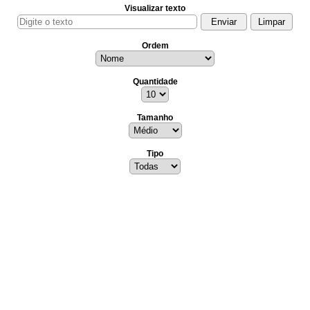
Visualizar texto
Ordem
Quantidade
Tamanho
Tipo