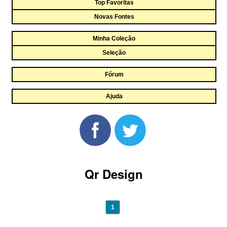
Top Favoritas
Novas Fontes
Minha Coleção
Seleção
Fórum
Ajuda
Qr Design
1