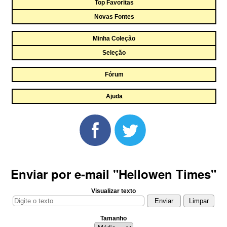
Top Favoritas
Novas Fontes
Minha Coleção
Seleção
Fórum
Ajuda
Enviar por e-mail "Hellowen Times"
Visualizar texto
Tamanho