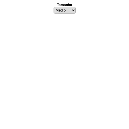
Tamanho