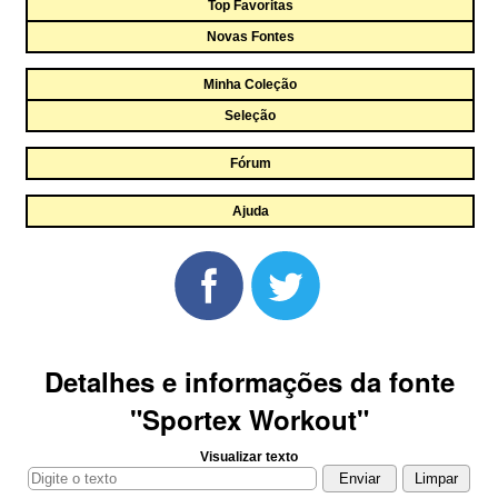
Top Favoritas
Novas Fontes
Minha Coleção
Seleção
Fórum
Ajuda
Detalhes e informações da fonte
"Sportex Workout"
Visualizar texto