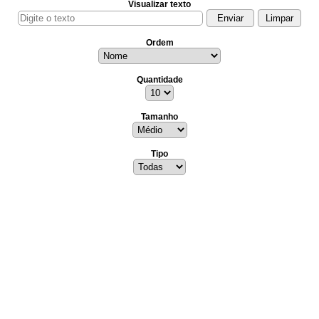
Visualizar texto
Ordem
Quantidade
Tamanho
Tipo