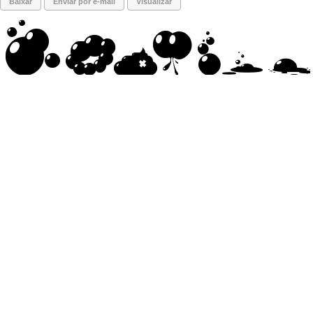
Baixar
Enviar por e-mail
Visualizar