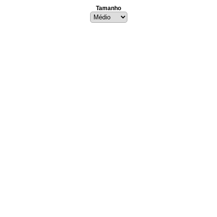
Tamanho