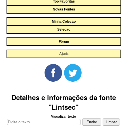
Top Favoritas
Novas Fontes
Minha Coleção
Seleção
Fórum
Ajuda
Detalhes e informações da fonte
"Lintsec"
Visualizar texto