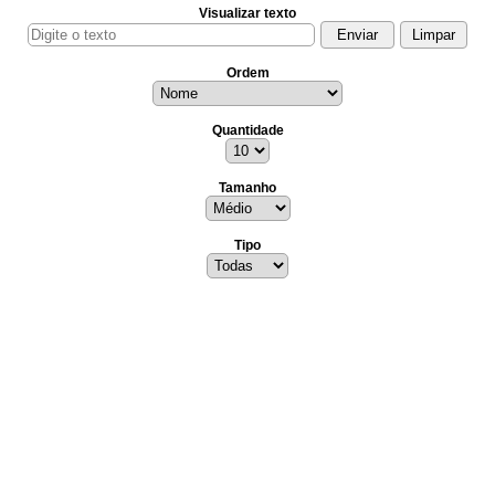
Visualizar texto
Ordem
Quantidade
Tamanho
Tipo