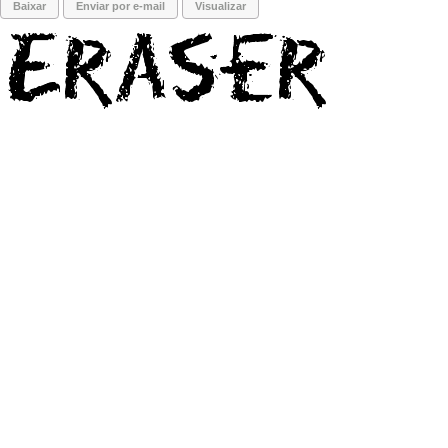
Baixar
Enviar por e-mail
Visualizar