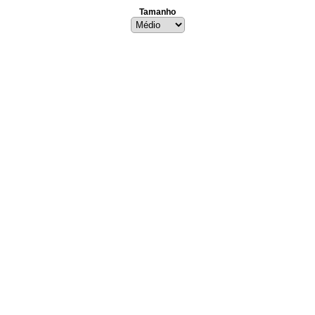
Tamanho