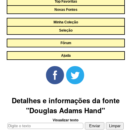
Top Favoritas
Novas Fontes
Minha Coleção
Seleção
Fórum
Ajuda
Detalhes e informações da fonte
"Douglas Adams Hand"
Visualizar texto