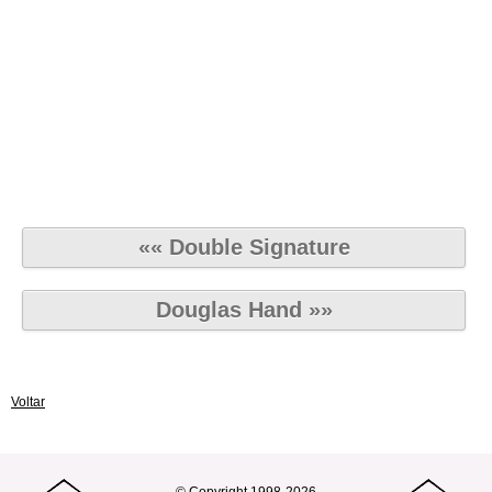
«« Double Signature
Douglas Hand »»
Voltar