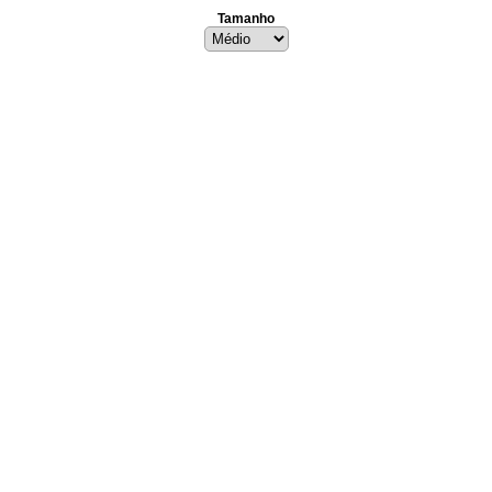
Tamanho