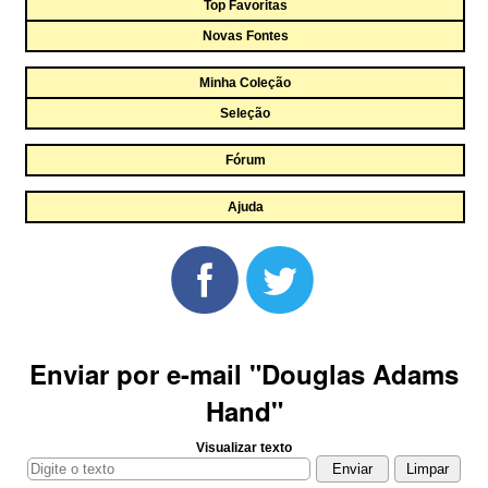
Top Favoritas
Novas Fontes
Minha Coleção
Seleção
Fórum
Ajuda
Enviar por e-mail "Douglas Adams
Hand"
Visualizar texto