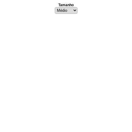
Tamanho