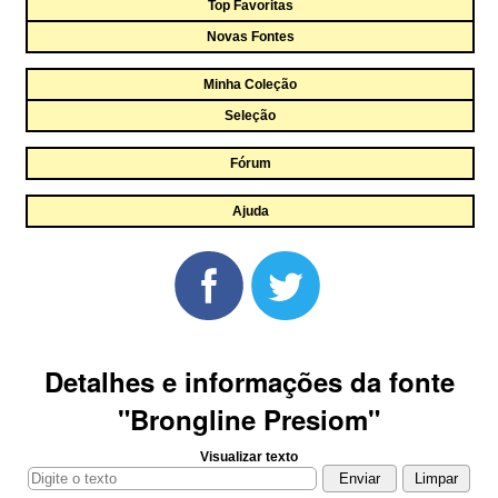
Top Favoritas
Novas Fontes
Minha Coleção
Seleção
Fórum
Ajuda
Detalhes e informações da fonte
"Brongline Presiom"
Visualizar texto