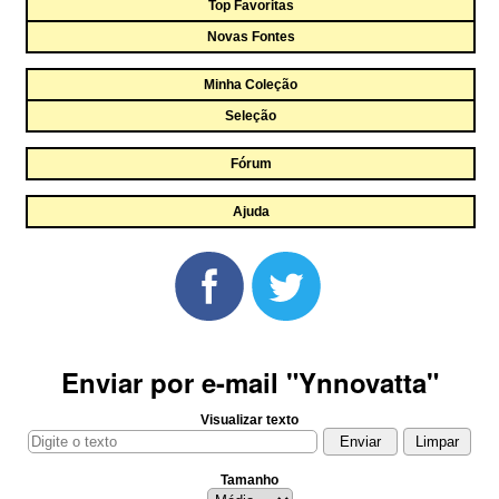
Top Favoritas
Novas Fontes
Minha Coleção
Seleção
Fórum
Ajuda
Enviar por e-mail "Ynnovatta"
Visualizar texto
Tamanho