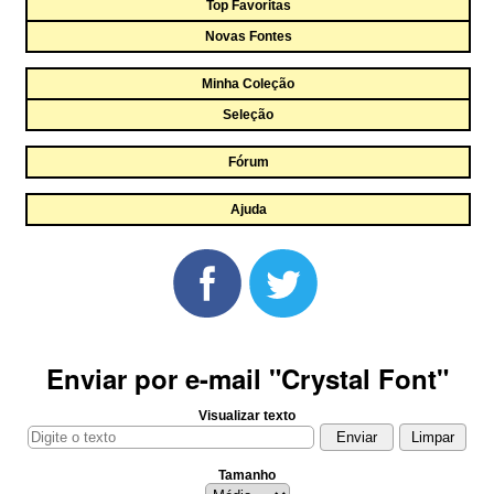
Top Favoritas
Novas Fontes
Minha Coleção
Seleção
Fórum
Ajuda
Enviar por e-mail "Crystal Font"
Visualizar texto
Tamanho