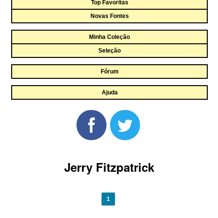
Top Favoritas
Novas Fontes
Minha Coleção
Seleção
Fórum
Ajuda
Jerry Fitzpatrick
1