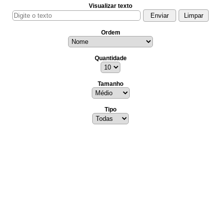
Visualizar texto
Ordem
Quantidade
Tamanho
Tipo