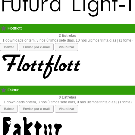
Flottflott
2
1 downloads ontem, 3 nos últimos sete dias, 10 nos últimos trinta dias | (1 fonte)
Baixar
Enviar por e-mail
Visualizar
Faktur
0
1 downloads ontem, 3 nos últimos sete dias, 9 nos últimos trinta dias | (1 fonte)
Baixar
Enviar por e-mail
Visualizar