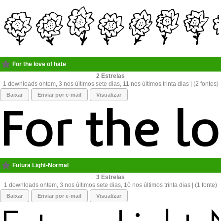
For the love of hate
2
1 downloads ontem, 3 nos últimos sete dias, 11 nos últimos trinta dias | (2 fontes)
Baixar
Enviar por e-mail
Visualizar
Futura Light-Normal
3
1 downloads ontem, 3 nos últimos sete dias, 10 nos últimos trinta dias | (1 fonte)
Baixar
Enviar por e-mail
Visualizar