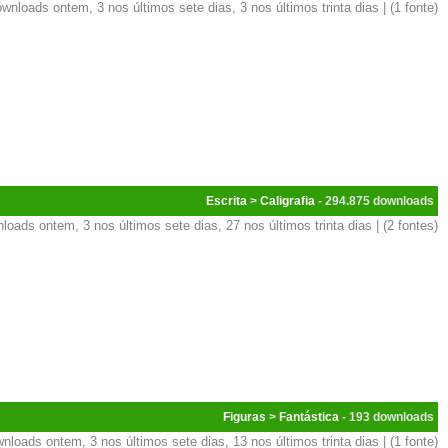
wnloads ontem, 3 nos últimos sete dias, 3 nos últimos trinta dias | (1 fonte)
Escrita
>
Caligrafia
- 294.875
loads ontem, 3 nos últimos sete dias, 27 nos últimos trinta dias | (2 fontes)
Figuras
>
Fantástica
- 193
nloads ontem, 3 nos últimos sete dias, 13 nos últimos trinta dias | (1 fonte)