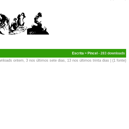
Escrita
>
Pincel
- 283
nloads ontem, 3 nos últimos sete dias, 13 nos últimos trinta dias | (1 fonte)