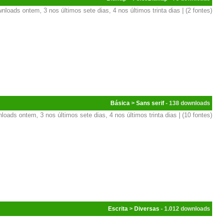
nloads ontem, 3 nos últimos sete dias, 4 nos últimos trinta dias | (2 fontes)
Básica
>
Sans serif
- 138
loads ontem, 3 nos últimos sete dias, 4 nos últimos trinta dias | (10 fontes)
Escrita
>
Diversas
- 1.012