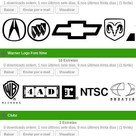
1 downloads ontem, 1 nos últimos sete dias, 8 nos últimos trinta dias | (1 fonte)
Baixar
Enviar por e-mail
Visualizar
Warner Logo Font Nine
16
0 downloads ontem, 1 nos últimos sete dias, 9 nos últimos trinta dias | (1 fonte)
Baixar
Enviar por e-mail
Visualizar
Clubz
3
0 downloads ontem, 1 nos últimos sete dias, 8 nos últimos trinta dias | (1 fonte)
Baixar
Enviar por e-mail
Visualizar