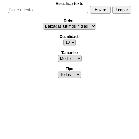
Visualizar texto
Ordem
Quantidade
Tamanho
Tipo