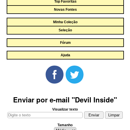
Top Favoritas
Novas Fontes
Minha Coleção
Seleção
Fórum
Ajuda
Enviar por e-mail "Devil Inside"
Visualizar texto
Tamanho