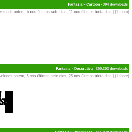
Fantasia
>
Cartoon
- 394
nloads ontem, 5 nos últimos sete dias, 11 nos últimos trinta dias | (1 fonte)
Fantasia
>
Decorativa
- 350.303
nloads ontem, 5 nos últimos sete dias, 25 nos últimos trinta dias | (1 fonte)