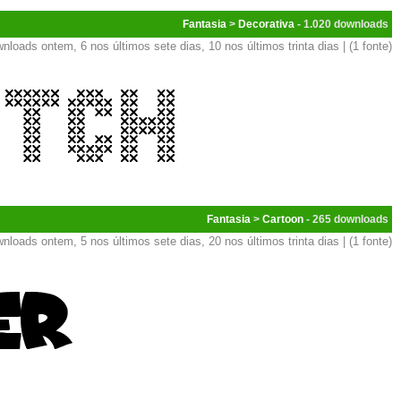
Fantasia
>
Decorativa
- 1.020
nloads ontem, 6 nos últimos sete dias, 10 nos últimos trinta dias | (1 fonte)
Fantasia
>
Cartoon
- 265
nloads ontem, 5 nos últimos sete dias, 20 nos últimos trinta dias | (1 fonte)