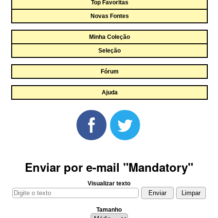
Top Favoritas
Novas Fontes
Minha Coleção
Seleção
Fórum
Ajuda
Enviar por e-mail "Mandatory"
Visualizar texto
Tamanho