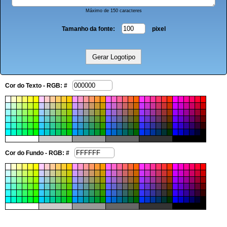
Máximo de 150 caracteres
Tamanho da fonte:
pixel
Cor do Texto - RGB: #
Cor do Fundo - RGB: #