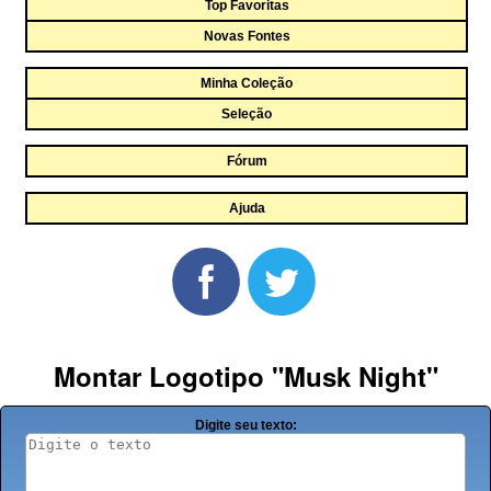
Top Favoritas
Novas Fontes
Minha Coleção
Seleção
Fórum
Ajuda
Montar Logotipo "Musk Night"
Digite seu texto: