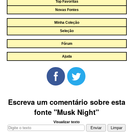
Top Favoritas
Novas Fontes
Minha Coleção
Seleção
Fórum
Ajuda
Escreva um comentário sobre esta
fonte "Musk Night"
Visualizar texto