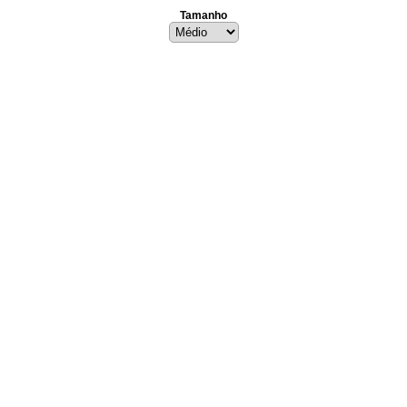
Tamanho