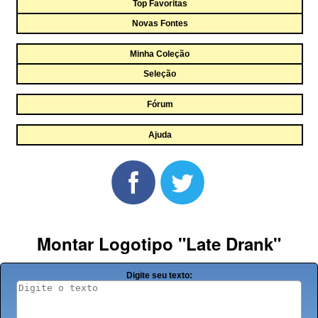
Top Favoritas
Novas Fontes
Minha Coleção
Seleção
Fórum
Ajuda
Montar Logotipo "Late Drank"
Digite seu texto: