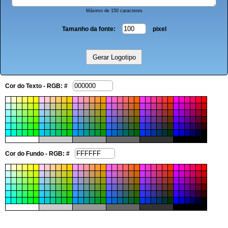
Máximo de 150 caracteres
Tamanho da fonte:
pixel
Cor do Texto - RGB: #
Cor do Fundo - RGB: #