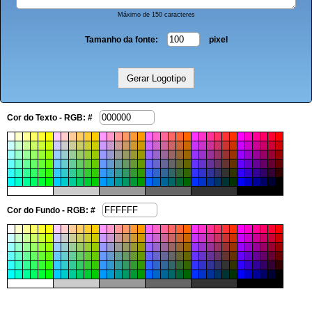
Máximo de 150 caracteres
Tamanho da fonte:
pixel
Cor do Texto - RGB: #
Cor do Fundo - RGB: #