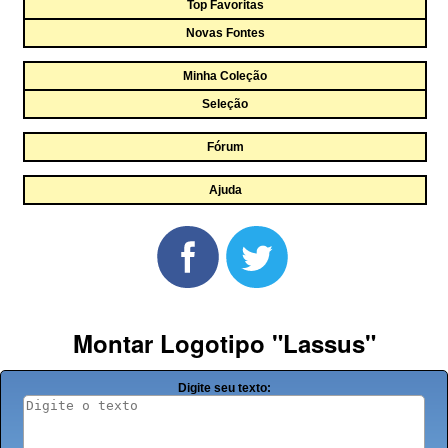
Top Favoritas
Novas Fontes
Minha Coleção
Seleção
Fórum
Ajuda
Montar Logotipo "Lassus"
Digite seu texto: