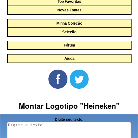
Top Favoritas
Novas Fontes
Minha Coleção
Seleção
Fórum
Ajuda
Montar Logotipo "Heineken"
Digite seu texto: