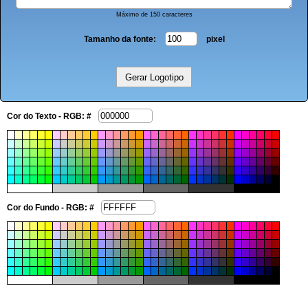
Máximo de 150 caracteres
Tamanho da fonte:
pixel
Cor do Texto - RGB: #
Cor do Fundo - RGB: #