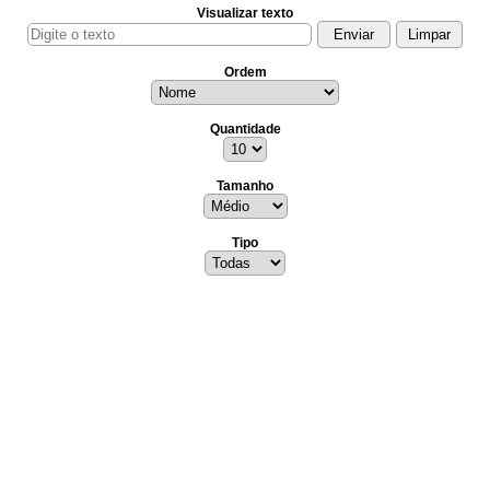
Visualizar texto
Ordem
Quantidade
Tamanho
Tipo