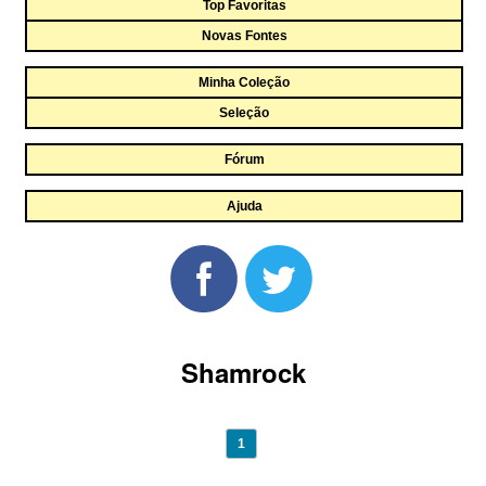
Top Favoritas
Novas Fontes
Minha Coleção
Seleção
Fórum
Ajuda
Shamrock
1