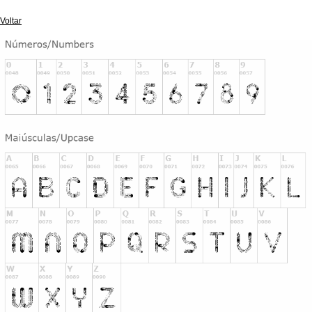
Voltar