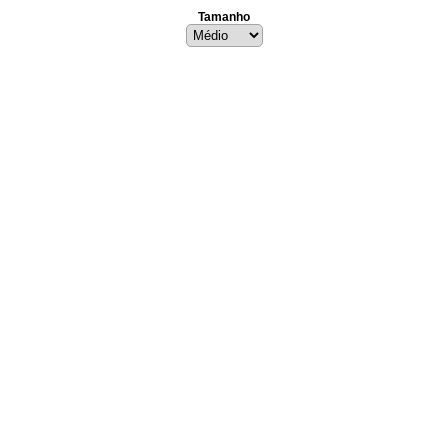
Tamanho