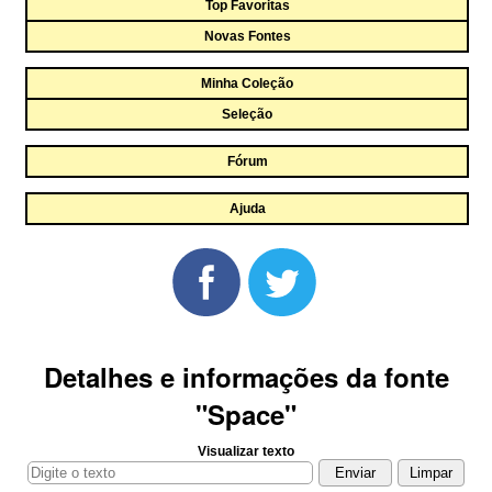
Top Favoritas
Novas Fontes
Minha Coleção
Seleção
Fórum
Ajuda
Detalhes e informações da fonte
"Space"
Visualizar texto