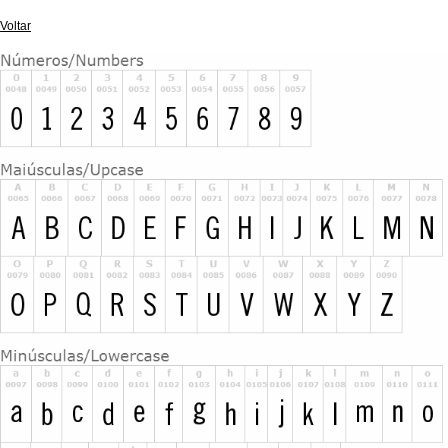
Voltar