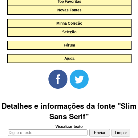
Top Favoritas
Novas Fontes
Minha Coleção
Seleção
Fórum
Ajuda
Detalhes e informações da fonte "Slim
Sans Serif"
Visualizar texto