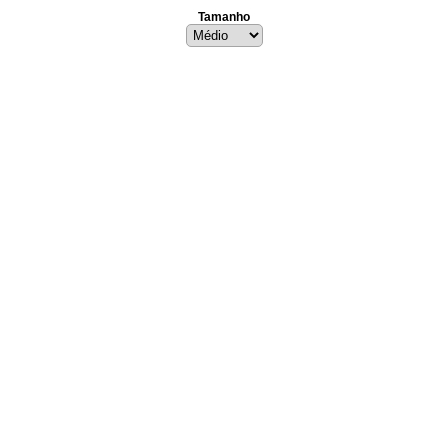
Tamanho