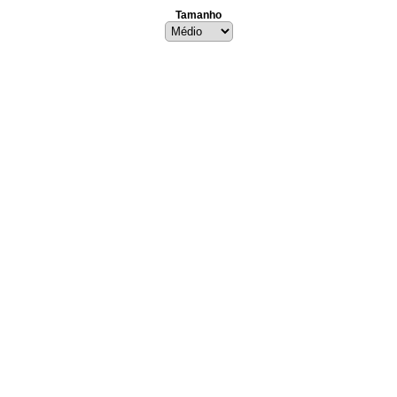
Tamanho