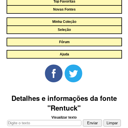
Top Favoritas
Novas Fontes
Minha Coleção
Seleção
Fórum
Ajuda
Detalhes e informações da fonte
"Rentuck"
Visualizar texto