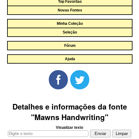
Top Favoritas
Novas Fontes
Minha Coleção
Seleção
Fórum
Ajuda
Detalhes e informações da fonte
"Mawns Handwriting"
Visualizar texto