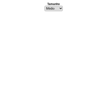
Tamanho