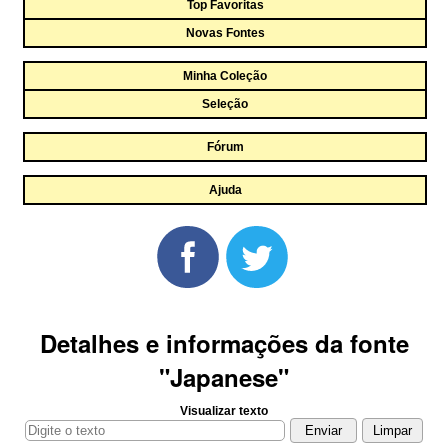
Top Favoritas
Novas Fontes
Minha Coleção
Seleção
Fórum
Ajuda
Detalhes e informações da fonte
"Japanese"
Visualizar texto