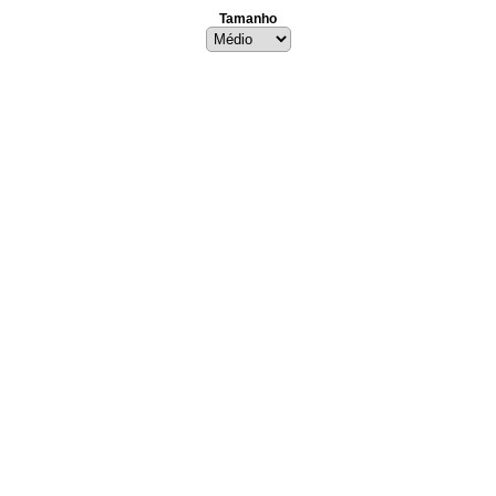
Tamanho