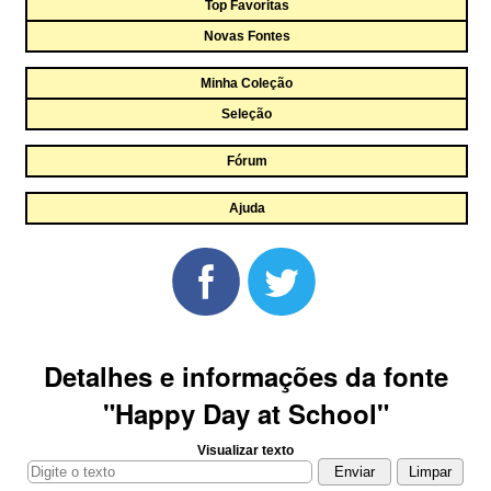
Top Favoritas
Novas Fontes
Minha Coleção
Seleção
Fórum
Ajuda
Detalhes e informações da fonte
"Happy Day at School"
Visualizar texto