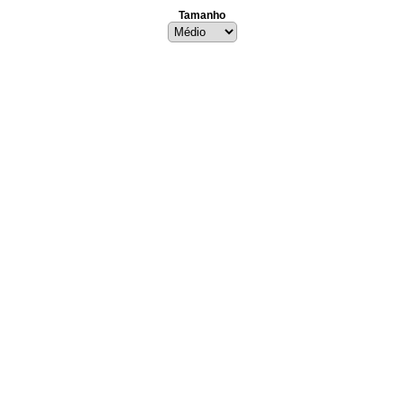
Tamanho