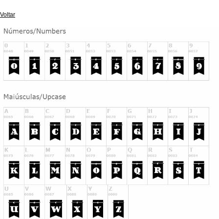
Voltar