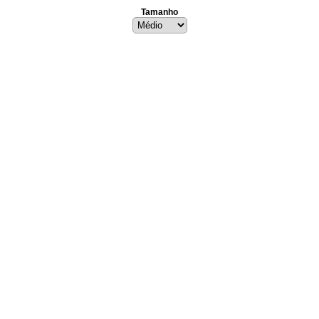
Tamanho