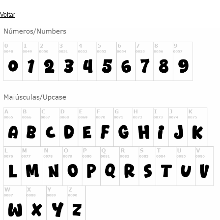
Voltar