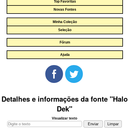
Top Favoritas
Novas Fontes
Minha Coleção
Seleção
Fórum
Ajuda
Detalhes e informações da fonte "Halo
Dek"
Visualizar texto