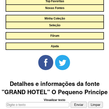
Top Favoritas
Novas Fontes
Minha Coleção
Seleção
Fórum
Ajuda
Detalhes e informações da fonte
"GRAND HOTEL" O Pequeno Principe
Visualizar texto