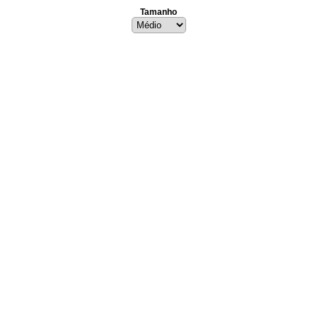
Tamanho