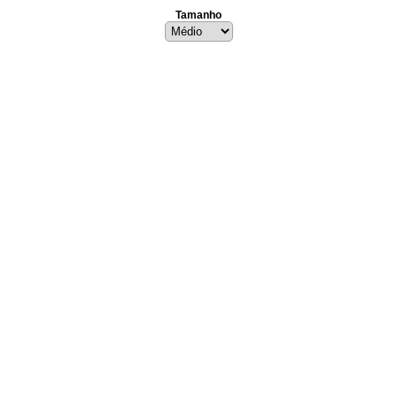
Tamanho