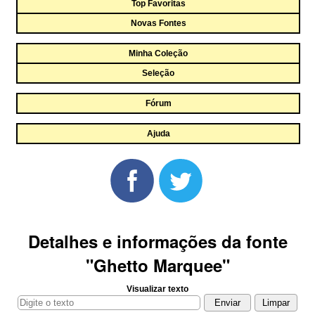
Top Favoritas
Novas Fontes
Minha Coleção
Seleção
Fórum
Ajuda
Detalhes e informações da fonte
"Ghetto Marquee"
Visualizar texto