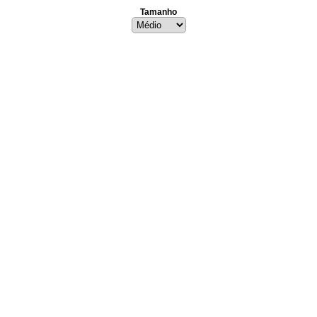
Tamanho