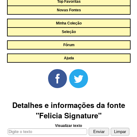
Top Favoritas
Novas Fontes
Minha Coleção
Seleção
Fórum
Ajuda
Detalhes e informações da fonte
"Felicia Signature"
Visualizar texto